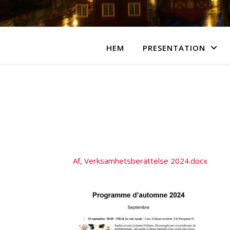
HEM
PRESENTATION
20
Af, Verksamhetsberättelse 2024.docx