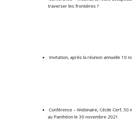
traverser les frontières ?
Invitation, après la réunion annuelle 10 
Conférence – Webinaire, Cécile Cerf, 30 
au Panthéon le 30 novembre 2021