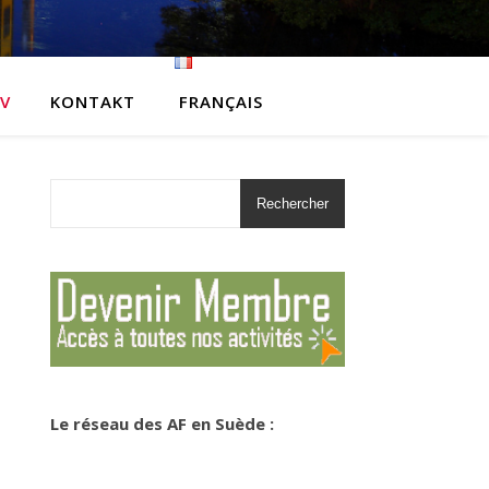
IV
KONTAKT
FRANÇAIS
Rechercher
Le réseau des AF en Suède :