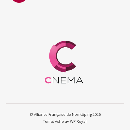
© Alliance Française de Norrköping 2026
Temat Ashe av
WP Royal
.