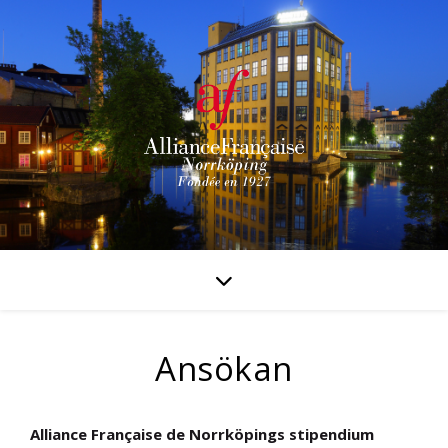
Ansökan
Alliance Française de Norrköpings stipendium