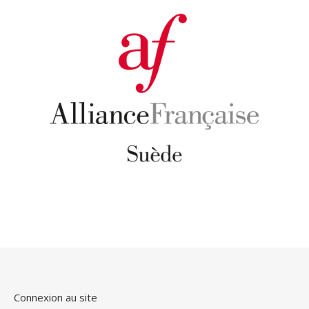
Connexion au site