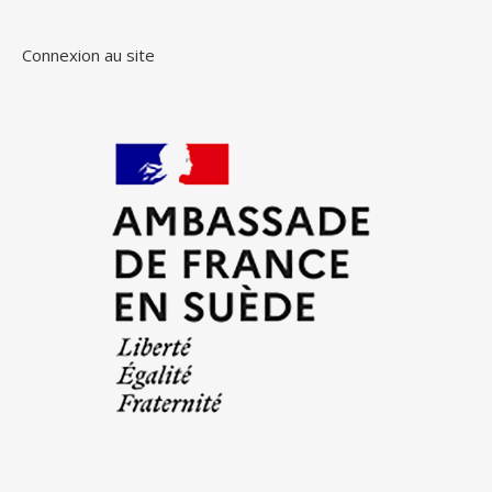
Connexion au site