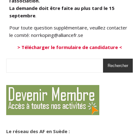
l’association.
La demande doit être faite au plus tard le
15
septembre
.
Pour toute question supplémentaire, veuillez contacter
le comité: norrkoping@alliancefr.se
> Télécharger le formulaire de candidature <
Rechercher
Le réseau des AF en Suède :