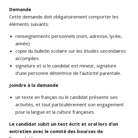
Demande
Cette demande doit obligatoirement comporter les
éléments suivants:
renseignements personnels (nom, adresse, lycée,
année)
copie du bulletin scolaire sur les études secondaires
accomplies
signature et si le candidat est mineur, signature
d’une personne détentrice de l’autorité parentale.
Joindre à la demande
un texte en français ou le candidat présente ses
activités, et tout particulièrement son engagement
pour la langue et la culture françaises.
Le candidat subit un test écrit et oral lors d’un
entretien avec le comité des bourses de