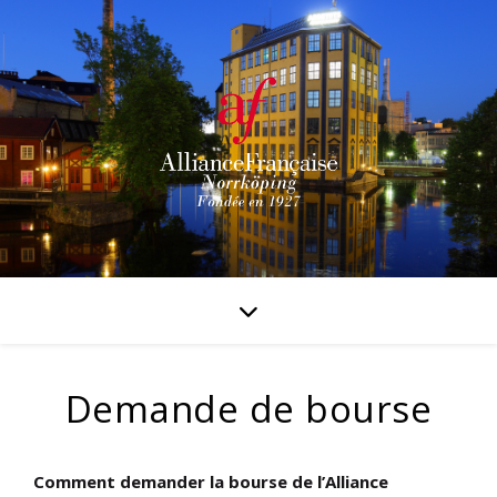
Demande de bourse
Comment demander la bourse de l’Alliance