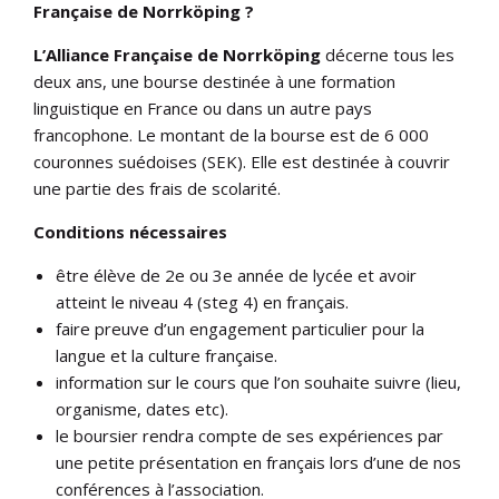
Française de Norrköping ?
L’Alliance Française de Norrköping
décerne tous les
deux ans, une bourse destinée à une formation
linguistique en France ou dans un autre pays
francophone. Le montant de la bourse est de 6 000
couronnes suédoises (SEK). Elle est destinée à couvrir
une partie des frais de scolarité.
Conditions nécessaires
être élève de 2e ou 3e année de lycée et avoir
atteint le niveau 4 (steg 4) en français.
faire preuve d’un engagement particulier pour la
langue et la culture française.
information sur le cours que l’on souhaite suivre (lieu,
organisme, dates etc).
le boursier rendra compte de ses expériences par
une petite présentation en français lors d’une de nos
conférences à l’association.