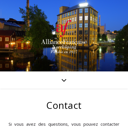
Contact
Si vous avez des questions, vous pouvez c
ontacter