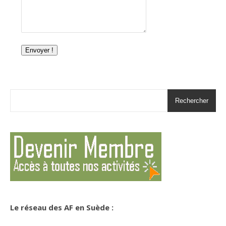
Envoyer !
Rechercher
Le réseau des AF en Suède :