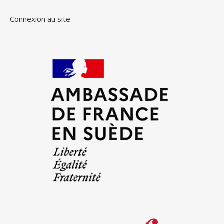
Connexion au site