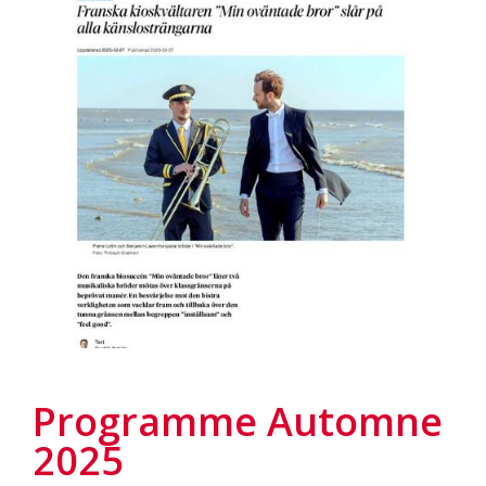
Programme Automne
2025