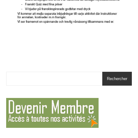
Rechercher