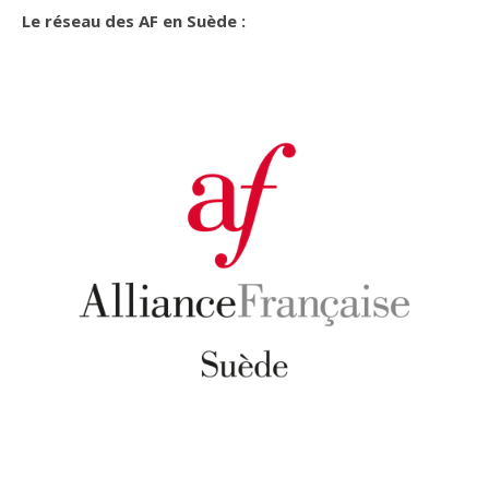
Le réseau des AF en Suède :