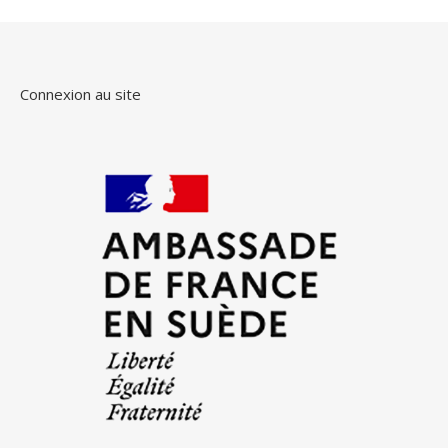
Connexion au site