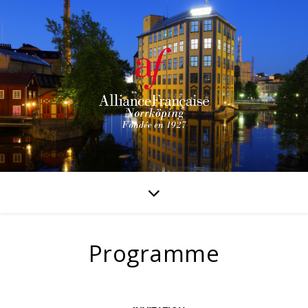
Programme