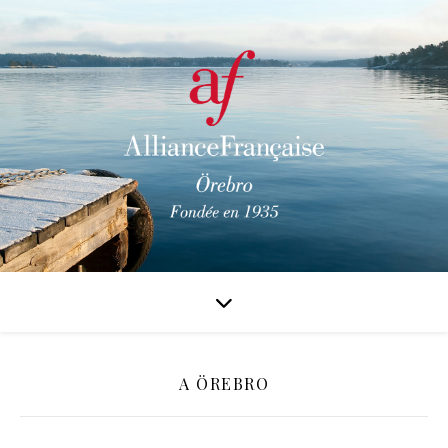
A ÖREBRO