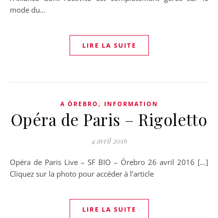
mode du…
LIRE LA SUITE
,
A ÖREBRO
INFORMATION
Opéra de Paris – Rigoletto
4 avril 2016
Opéra de Paris Live – SF BIO – Örebro 26 avril 2016 […]
Cliquez sur la photo pour accéder à l’article
LIRE LA SUITE