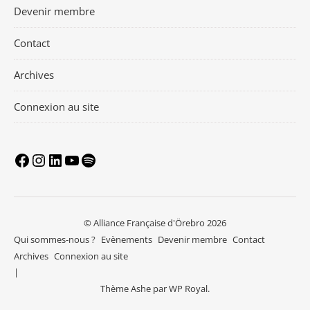
Devenir membre
Contact
Archives
Connexion au site
© Alliance Française d'Örebro 2026
Qui sommes-nous ?
Evènements
Devenir membre
Contact
Archives
Connexion au site
Thème Ashe par
WP Royal
.