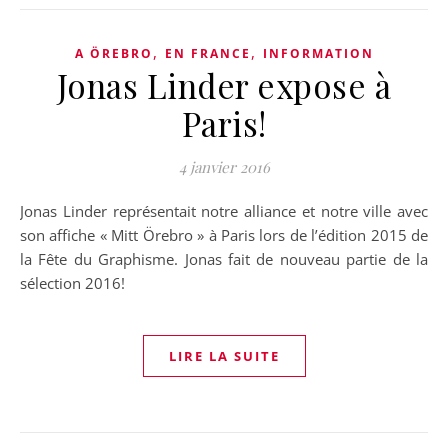
,
,
A ÖREBRO
EN FRANCE
INFORMATION
Jonas Linder expose à
Paris!
4 janvier 2016
Jonas Linder représentait notre alliance et notre ville avec
son affiche « Mitt Örebro » à Paris lors de l’édition 2015 de
la Fête du Graphisme. Jonas fait de nouveau partie de la
sélection 2016!
LIRE LA SUITE