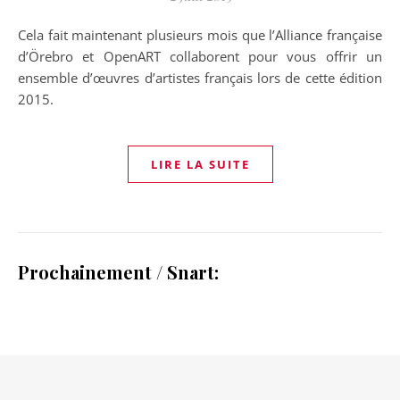
Cela fait maintenant plusieurs mois que l’Alliance française
d’Örebro et OpenART collaborent pour vous offrir un
ensemble d’œuvres d’artistes français lors de cette édition
2015.
LIRE LA SUITE
Prochainement / Snart: