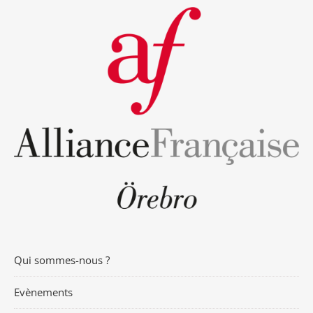
Qui sommes-nous ?
Evènements