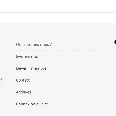
Qui sommes-nous ?
Evènements
Devenir membre
Contact
Archives
Connexion au site