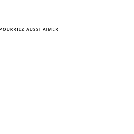
POURRIEZ AUSSI AIMER