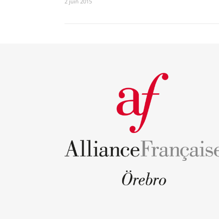
2 juin 2015