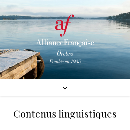
Contenus linguistiques