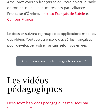
Améliorez vous en français selon votre niveau à l’aide
de contenus linguistiques réalisés par l’Alliance
Française d’Örebro, l’
Institut Français de Suède
et
Campus France
!
Le dossier suivant regroupe des applications mobiles,
des vidéos Youtube ou encore des séries françaises
pour développer votre français selon vos envies !
Cliquez ici pour télécharger le dossier !
Les vidéos
pédagogiques
Découvrez les vidéos pédagogiques réalisées par