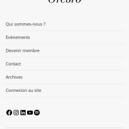
Qui sommes-nous ?
Evènements
Devenir membre
Contact
Archives
Connexion au site