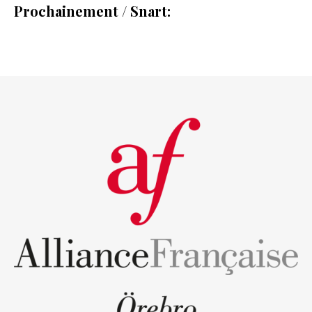
Prochainement / Snart: