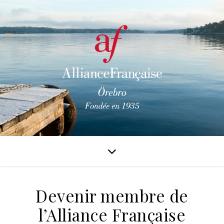
Devenir membre de
l’Alliance Française