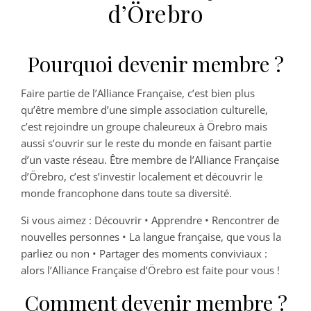
d’Örebro
Pourquoi devenir membre ?
Faire partie de l’Alliance Française, c’est bien plus
qu’être membre d’une simple association culturelle,
c’est rejoindre un groupe chaleureux à Örebro mais
aussi s’ouvrir sur le reste du monde en faisant partie
d’un vaste réseau. Être membre de l’Alliance Française
d’Örebro, c’est s’investir localement et découvrir le
monde francophone dans toute sa diversité.
Si vous aimez : Découvrir • Apprendre • Rencontrer de
nouvelles personnes • La langue française, que vous la
parliez ou non • Partager des moments conviviaux :
alors l’Alliance Française d’Örebro est faite pour vous !
Comment devenir membre ?