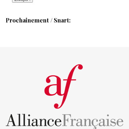
Prochainement / Snart: