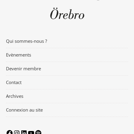
Qui sommes-nous ?
Evènements
Devenir membre
Contact
Archives
Connexion au site