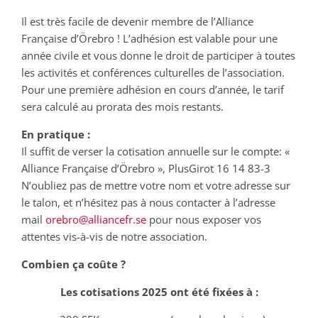
Il est très facile de devenir membre de l’Alliance
Française d’Örebro ! L’adhésion est valable pour une
année civile et vous donne le droit de participer à toutes
les activités et conférences culturelles de l’association.
Pour une première adhésion en cours d’année, le tarif
sera calculé au prorata des mois restants.
En pratique :
Il suffit de verser la cotisation annuelle sur le compte: «
Alliance Française d’Örebro », PlusGirot 16 14 83-3
N’oubliez pas de mettre votre nom et votre adresse sur
le talon, et n’hésitez pas à nous contacter à l’adresse
mail
orebro@alliancefr.se
pour nous exposer vos
attentes vis-à-vis de notre association.
Combien ça coûte ?
Les cotisations 2025 ont été fixées à :