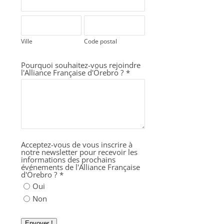
Ville
Code postal
Pourquoi souhaitez-vous rejoindre
l'Alliance Française d'Örebro ?
*
Acceptez-vous de vous inscrire à
notre newsletter pour recevoir les
informations des prochains
événements de l'Alliance Française
d'Örebro ?
*
Oui
Non
Envoyer !