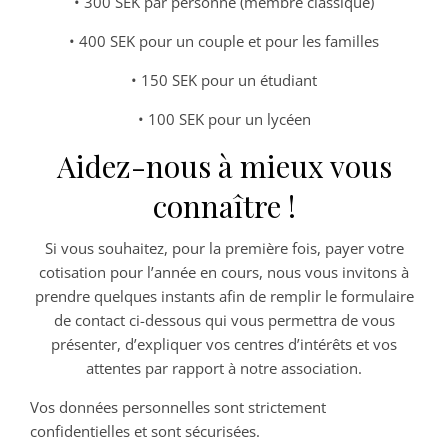
• 300 SEK par personne (membre classique)
• 400 SEK pour un couple et pour les familles
• 150 SEK pour un étudiant
• 100 SEK pour un lycéen
Aidez-nous à mieux vous
connaître !
Si vous souhaitez, pour la première fois, payer votre
cotisation pour l’année en cours, nous vous invitons à
prendre quelques instants afin de remplir le formulaire
de contact ci-dessous qui vous permettra de vous
présenter, d’expliquer vos centres d’intérêts et vos
attentes par rapport à notre association.
Vos données personnelles sont strictement
confidentielles et sont sécurisées.