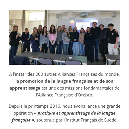
À l’instar des 800 autres Alliances Françaises du monde,
la
promotion de la langue française
et de son
apprentissage
est une des missions fondamentales de
l’Alliance Française d’Örebro.
Depuis le printemps 2016, nous avons lancé une grande
opération
«
pratique et apprentissage de la langue
française »
, soutenue par l’Institut Français de Suède.