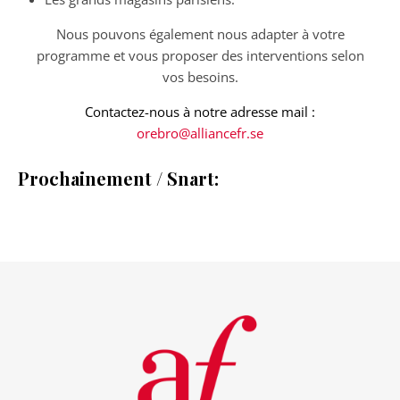
Nous pouvons également nous adapter à votre
programme et vous proposer des interventions selon
vos besoins.
Contactez-nous à notre adresse mail
:
orebro@alliancefr.se
Prochainement / Snart: