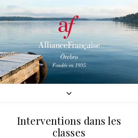
Interventions dans les
classes