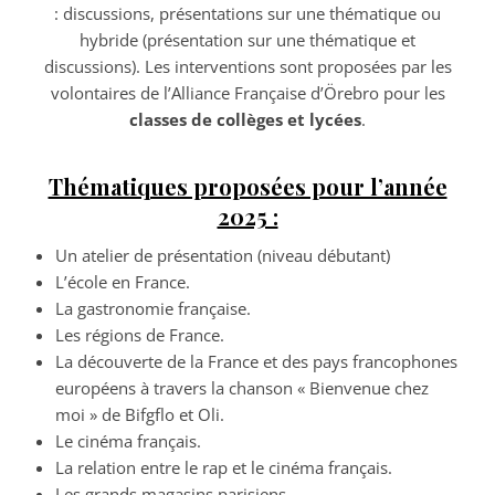
: discussions, présentations sur une thématique ou
hybride (présentation sur une thématique et
discussions). Les interventions sont proposées par les
volontaires de l’Alliance Française d’Örebro pour les
classes de collèges et lycées
.
Thématiques proposées pour l’année
2025 :
Un atelier de présentation (niveau débutant)
L’école en France.
La gastronomie française.
Les régions de France.
La découverte de la France et des pays francophones
européens à travers la chanson « Bienvenue chez
moi » de Bifgflo et Oli.
Le cinéma français.
La relation entre le rap et le cinéma français.
Les grands magasins parisiens.