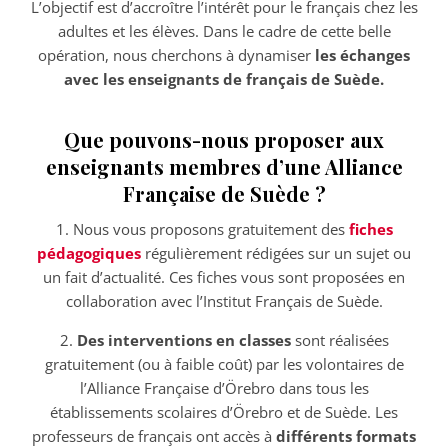
L’objectif est d’accroître l’intérêt pour le français chez les
adultes et les élèves. Dans le cadre de cette belle
opération, nous cherchons à dynamiser
les échanges
avec les enseignants de français de Suède.
Que pouvons-nous proposer aux
enseignants membres d’une Alliance
Française de Suède ?
1. Nous vous proposons gratuitement des
fiches
pédagogiques
régulièrement rédigées sur un sujet ou
un fait d’actualité. Ces fiches vous sont proposées en
collaboration avec l’Institut Français de Suède.
2.
Des interventions en classes
sont réalisées
gratuitement (ou à faible coût) par les volontaires de
l’Alliance Française d’Örebro dans tous les
établissements scolaires d’Örebro et de Suède. Les
professeurs de français ont accès à
différents formats