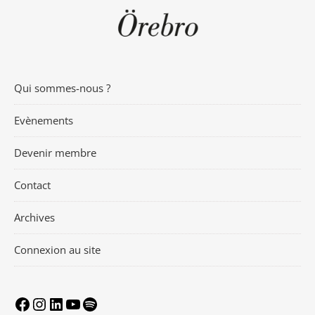
Qui sommes-nous ?
Evènements
Devenir membre
Contact
Archives
Connexion au site