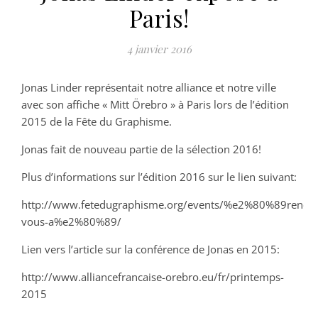
Paris!
4 janvier 2016
Jonas Linder représentait notre alliance et notre ville
avec son affiche « Mitt Örebro » à Paris lors de l’édition
2015 de la Fête du Graphisme.
Jonas fait de nouveau partie de la sélection 2016!
Plus d’informations sur l’édition 2016 sur le lien suivant:
http://www.fetedugraphisme.org/events/%e2%80%89rende
vous-a%e2%80%89/
Lien vers l’article sur la conférence de Jonas en 2015:
http://www.alliancefrancaise-orebro.eu/fr/printemps-
2015