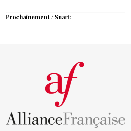
Prochainement / Snart: