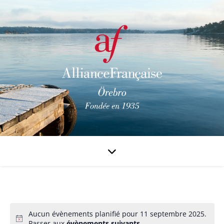
Aucun évènements planifié pour 11 septembre 2025.
Passer aux
évènements suivants
.