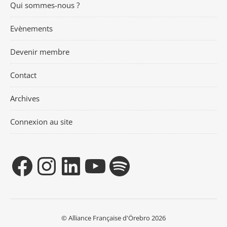
Qui sommes-nous ?
Evènements
Devenir membre
Contact
Archives
Connexion au site
© Alliance Française d'Örebro 2026