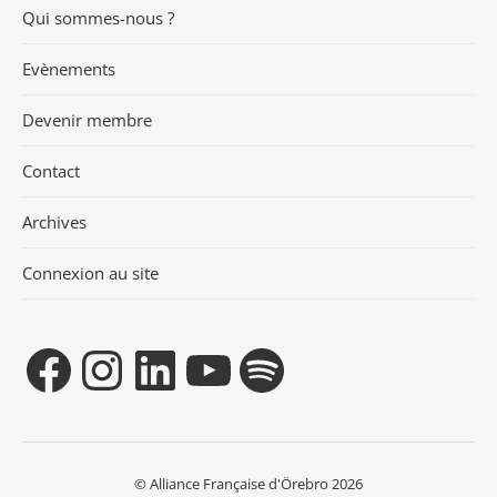
Qui sommes-nous ?
Evènements
Devenir membre
Contact
Archives
Connexion au site
© Alliance Française d'Örebro 2026