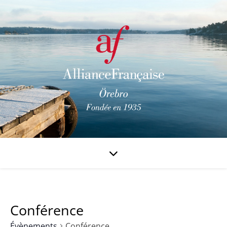
Conférence
Évènements
Conférence