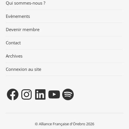
Qui sommes-nous ?
Evènements
Devenir membre
Contact
Archives
Connexion au site
© Alliance Française d'Örebro 2026