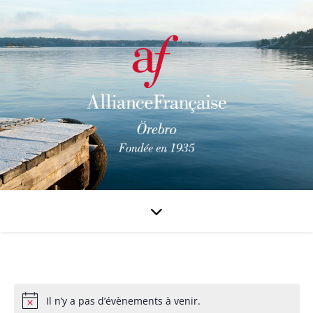
Il n’y a pas d’évènements à venir.