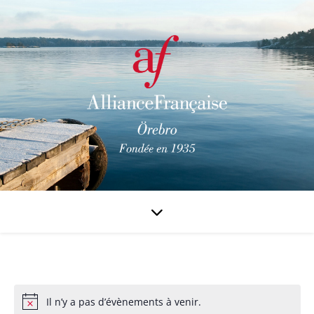
Il n’y a pas d’évènements à venir.