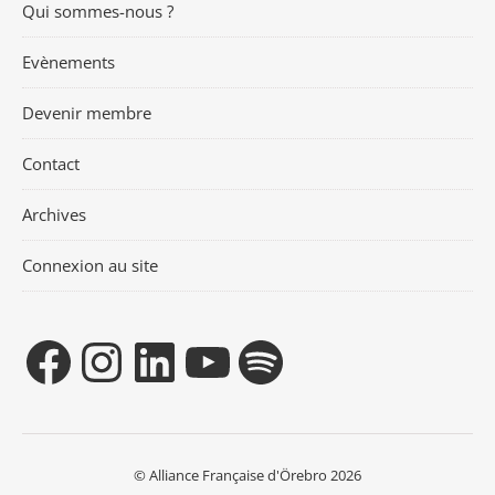
Qui sommes-nous ?
Evènements
Devenir membre
Contact
Archives
Connexion au site
© Alliance Française d'Örebro 2026