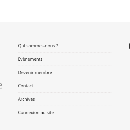
Qui sommes-nous ?
Evènements
Devenir membre
Contact
Archives
Connexion au site