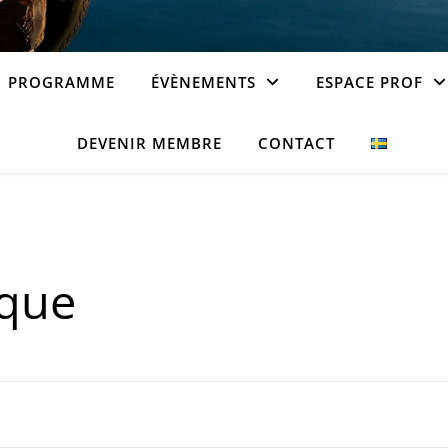
PROGRAMME
ÉVÈNEMENTS
ESPACE PROF
DEVENIR MEMBRE
CONTACT
ique