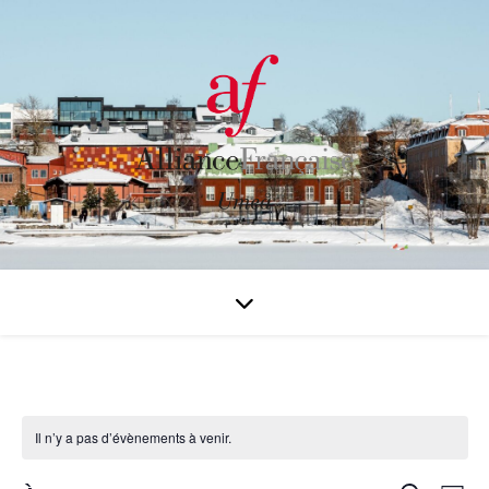
Il n’y a pas d’évènements à venir.