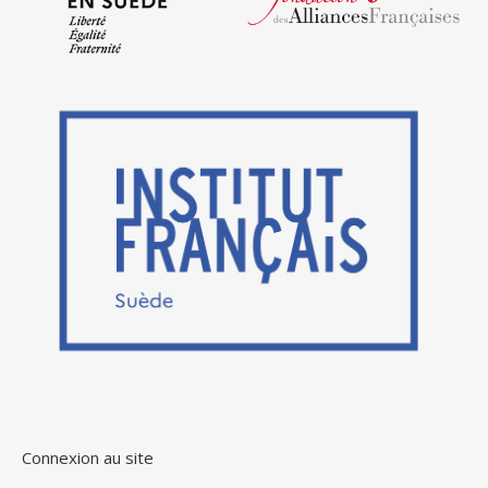
Connexion au site