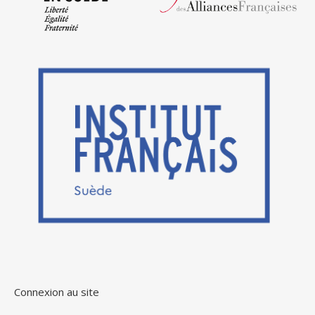
Connexion au site