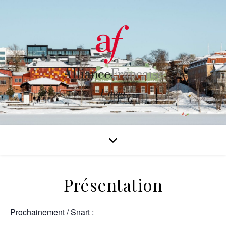
Présentation
Prochainement / Snart :