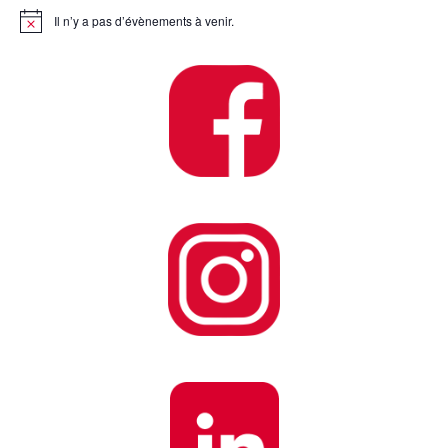
Il n’y a pas d’évènements à venir.