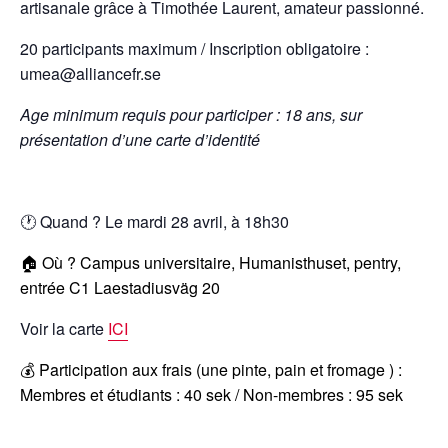
artisanale grâce à Timothée Laurent, amateur passionné.
20 participants maximum / Inscription obligatoire :
umea@alliancefr.se
Age minimum requis pour participer : 18 ans, sur
présentation d’une carte d’identité
🕐 Quand ? Le mardi 28 avril, à 18h30
🏠 Où ? Campus universitaire, Humanisthuset, pentry,
entrée C1 Laestadiusväg 20
Voir la carte
ICI
💰 Participation aux frais (une pinte, pain et fromage ) :
Membres et étudiants : 40 sek / Non-membres : 95 sek