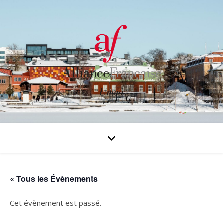
« Tous les Évènements
Cet évènement est passé.