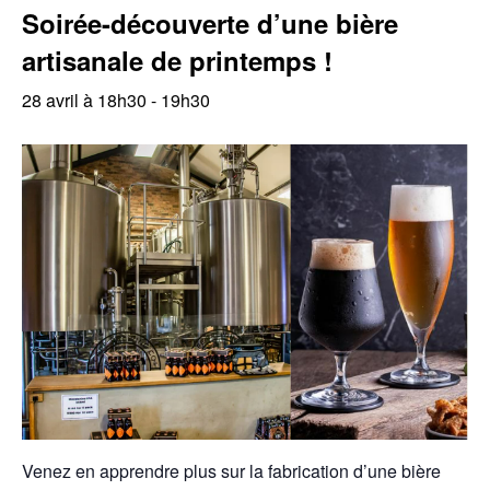
Soirée-découverte d’une bière
artisanale de printemps !
28 avril à 18h30
-
19h30
Venez en apprendre plus sur la fabrication d’une bière