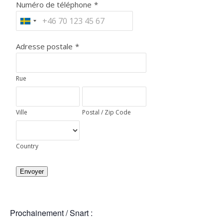
Numéro de téléphone
*
Adresse postale
*
Rue
Ville
Postal / Zip Code
Country
Envoyer
Prochainement / Snart :