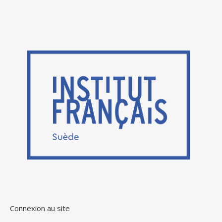
Connexion au site