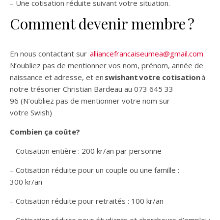
– Une cotisation réduite suivant votre situation.
Comment devenir membre ?
En nous contactant sur
alliancefrancaiseumea@gmail.com
.
N’oubliez pas de mentionner vos nom, prénom, année de
naissance et adresse, et en
swishant
votre cotisation
à
notre trésorier Christian Bardeau au 073 645 33
96 (N’oubliez pas de mentionner votre nom sur
votre Swish)
Combien ça coûte?
– Cotisation entière : 200 kr/an par personne
– Cotisation réduite pour un couple ou une famille :
300 kr/an
– Cotisation réduite pour retraités : 100 kr/an