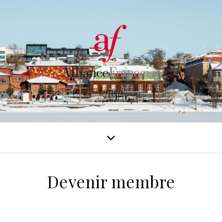
Devenir membre