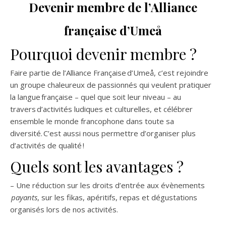
Devenir membre de l’Alliance
française d’Umeå
Pourquoi devenir membre ?
Faire partie de l’Alliance Française d’Umeå, c’est rejoindre
un groupe chaleureux de passionnés qui veulent pratiquer
la langue française – quel que soit leur niveau – au
travers d’activités ludiques et culturelles, et célébrer
ensemble le monde francophone dans toute sa
diversité. C’est aussi nous permettre d’organiser plus
d’activités de qualité !
Quels sont les avantages ?
– Une réduction sur les droits d’entrée aux évènements
payants
, sur les fikas, apéritifs, repas et dégustations
organisés lors de nos activités.