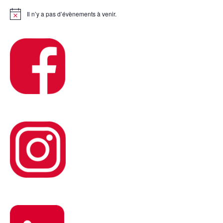
Il n’y a pas d’évènements à venir.