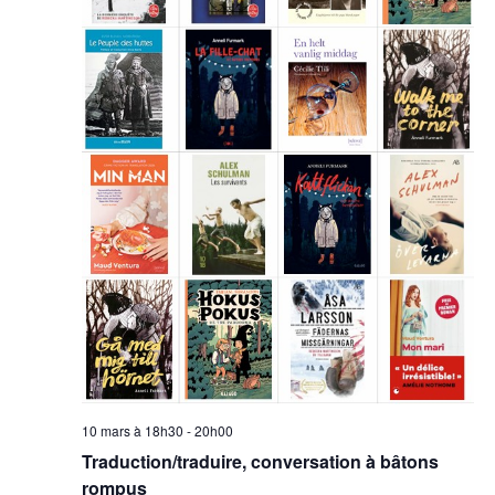
10 mars à 18h30
-
20h00
Traduction/traduire, conversation à bâtons
rompus