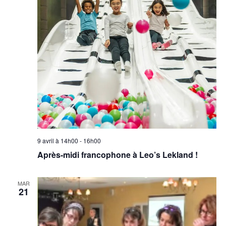
9 avril à 14h00
-
16h00
Après-midi francophone à Leo’s Lekland !
MAR
21