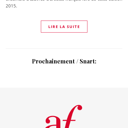
2015.
LIRE LA SUITE
Prochainement / Snart: