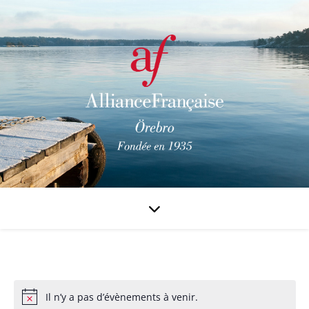
Il n’y a pas d’évènements à venir.