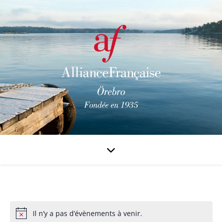
Il n’y a pas d’évènements à venir.