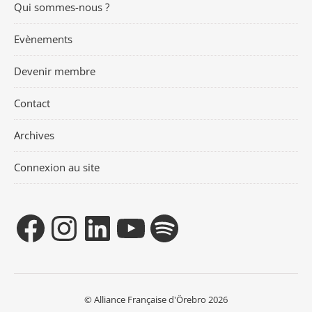
Qui sommes-nous ?
Evènements
Devenir membre
Contact
Archives
Connexion au site
© Alliance Française d'Örebro 2026