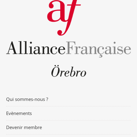
Qui sommes-nous ?
Evènements
Devenir membre