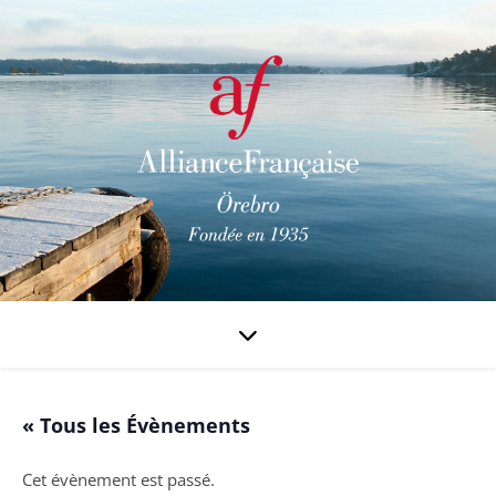
« Tous les Évènements
Cet évènement est passé.