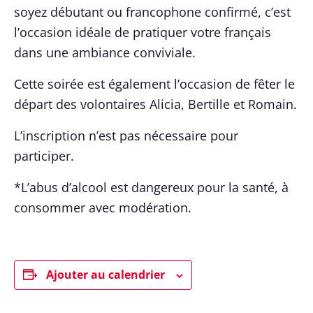
soyez débutant ou francophone confirmé, c’est
l’occasion idéale de pratiquer votre français
dans une ambiance conviviale.
Cette soirée est également l’occasion de fêter le
départ des volontaires Alicia, Bertille et Romain.
L’inscription n’est pas nécessaire pour
participer.
*L’abus d’alcool est dangereux pour la santé, à
consommer avec modération.
Ajouter au calendrier