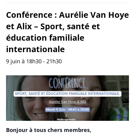
Conférence : Aurélie Van Hoye
et Alix – Sport, santé et
éducation familiale
internationale
9 juin à 18h30
-
21h30
Bonjour à tous chers membres,