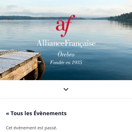
« Tous les Évènements
Cet évènement est passé.