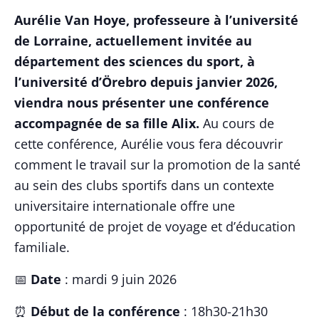
Aurélie Van Hoye, professeure à l’université
de Lorraine, actuellement invitée au
département des sciences du sport, à
l’université d’Örebro depuis janvier 2026,
viendra nous présenter une conférence
accompagnée de sa fille Alix.
Au cours de
cette conférence, Aurélie vous fera découvrir
comment le travail sur la promotion de la santé
au sein des clubs sportifs dans un contexte
universitaire internationale offre une
opportunité de projet de voyage et d’éducation
familiale.
📅
Date
: mardi 9 juin 2026
⏰
Début de la conférence
: 18h30-21h30