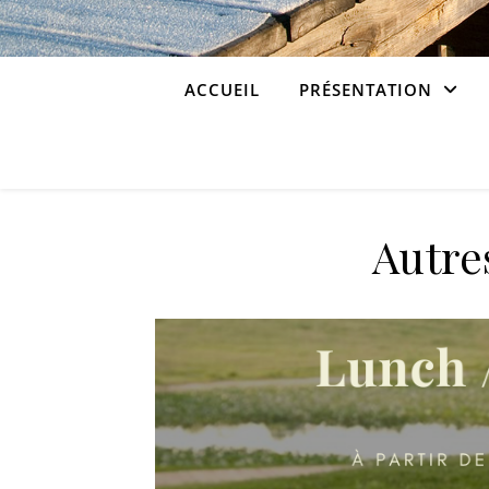
ACCUEIL
PRÉSENTATION
Autre