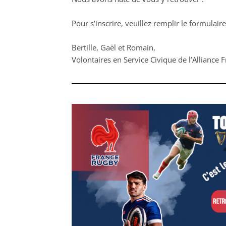
Pour s’inscrire, veuillez remplir le formulair
Bertille, Gaël et Romain,
Volontaires en Service Civique de l’Alliance 