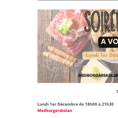
Lundi 1er Décembre de 18h00 à 21h30
Medborgarskolan