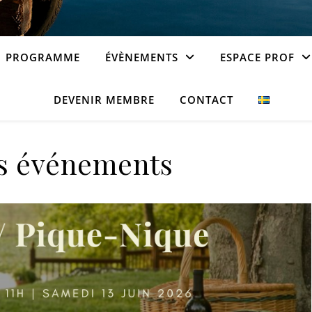
PROGRAMME
ÉVÈNEMENTS
ESPACE PROF
DEVENIR MEMBRE
CONTACT
s événements