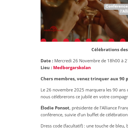
Célébrations des 
Date :
Mercredi 26 Novembre de 18h00 à 
Lieu :
Medborgarskolan
Chers membres, venez trinquer aux 90 p
Le 26 novembre 2025 marquera les 90 ans de 
nous célébrerons ce jubilé en votre compagn
Élodie Ponsot
, présidente de l’Alliance Fran
conférence, suivie d’un buffet de célébration
Dress code (facultatif) : une touche de ble