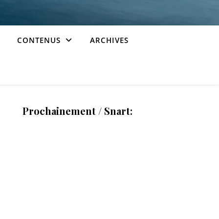
CONTENUS
ARCHIVES
Prochainement / Snart: