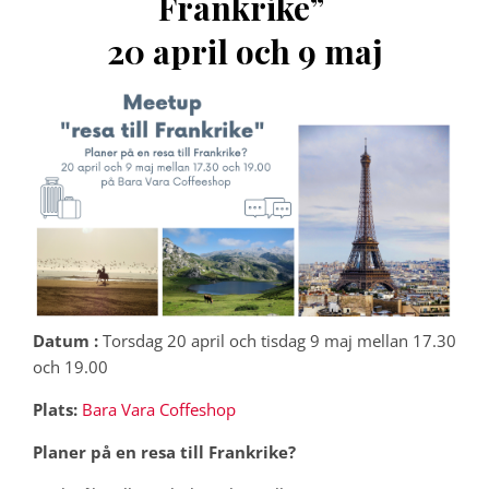
Frankrike”
20 april och 9 maj
Datum :
Torsdag 20 april och tisdag 9 maj mellan 17.30
och 19.00
Plats:
Bara Vara Coffeshop
Planer på en resa till Frankrike?