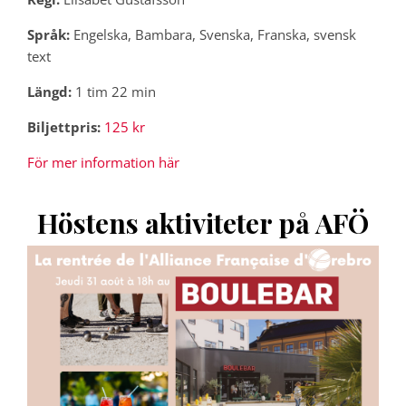
Språk:
Engelska, Bambara, Svenska, Franska, svensk
text
Längd:
1 tim 22 min
Biljettpris:
125 kr
För mer information här
Höstens aktiviteter på AFÖ