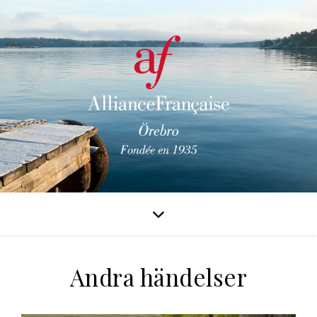
Andra händelser