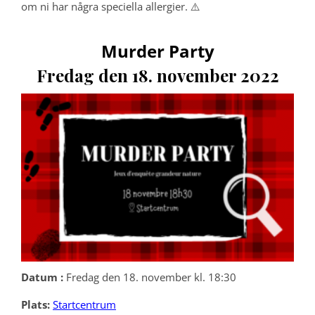
om ni har några speciella allergier. ⚠️
Murder Party
Fredag den 18. november 2022
Datum :
Fredag den 18. november kl. 18:30
Plats:
Startcentrum