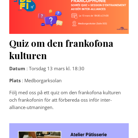
Quiz om den frankofona
kulturen
Datum
: Torsdag 13 mars kl. 18:30
Plats
: Medborgarksolan
Följ med oss på ett quiz om den frankofona kulturen
och frankofonin för att förbereda oss inför inter-
alliance-utmaningen.