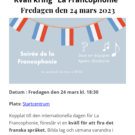
Fredagen den 24 mars 2023
Datum :
Fredagen den 24 mars kl. 18:30
Plats:
Startcentrum
Kopplat till den internationella dagen för La
Francophonie, föreslår vi en
kväll för att fira det
franska språket.
Bilda lag och utmana varandra i