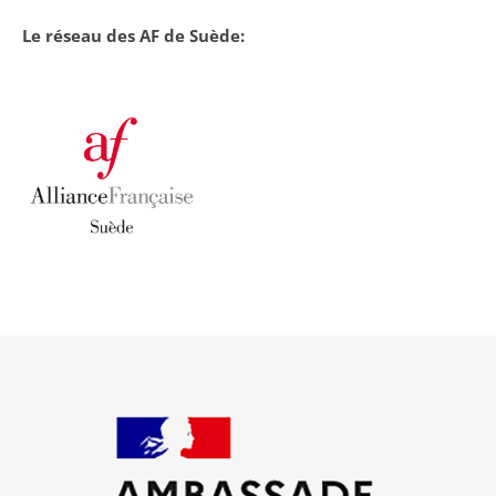
Le réseau des AF de Suède: