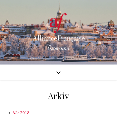
Arkiv
Vår 2018