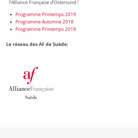
l’Alliance Française d’Östersund !
Programme Printemps 2019
Programme Automne 2018
Programme Printemps 2018
Le réseau des AF de Suède: