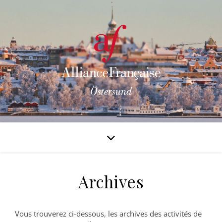
Archives
Vous trouverez ci-dessous, les archives des activités de