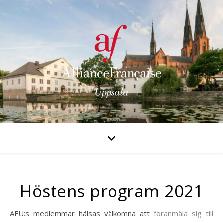
Höstens program 2021
AFU:s medlemmar hälsas välkomna att
föranmäla sig till