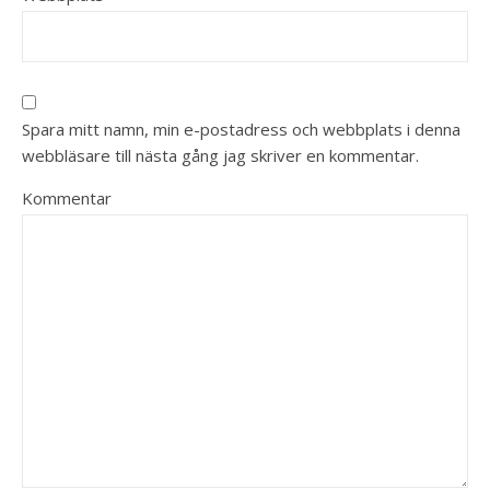
Spara mitt namn, min e-postadress och webbplats i denna
webbläsare till nästa gång jag skriver en kommentar.
Kommentar