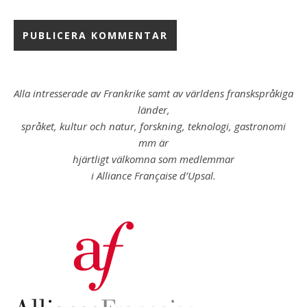
Alla intresserade av Frankrike samt av världens franskspråkiga
länder,
språket, kultur och natur, forskning, teknologi, gastronomi
mm är
hjärtligt välkomna som medlemmar
i Alliance Française d’Upsal.