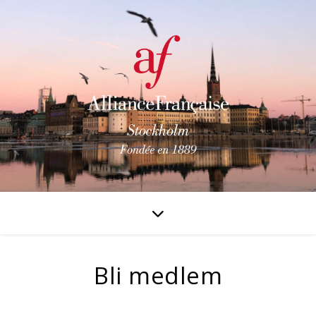
Bli medlem