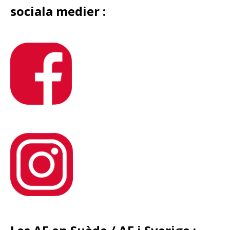
sociala medier :