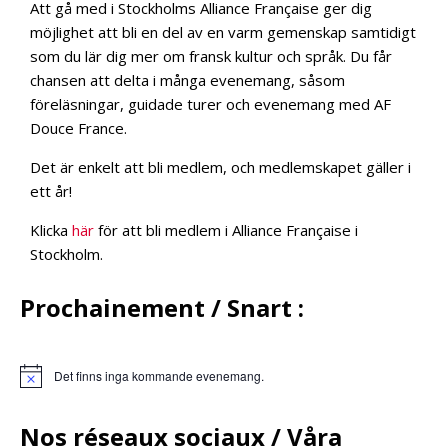
Att gå med i Stockholms Alliance Française ger dig
möjlighet att bli en del av en varm gemenskap samtidigt
som du lär dig mer om fransk kultur och språk. Du får
chansen att delta i många evenemang, såsom
föreläsningar, guidade turer och evenemang med AF
Douce France.
Det är enkelt att bli medlem, och medlemskapet gäller i
ett år!
Klicka
här
för att bli medlem i Alliance Française i
Stockholm.
Prochainement / Snart :
Det finns inga kommande evenemang.
Nos réseaux sociaux /
Våra