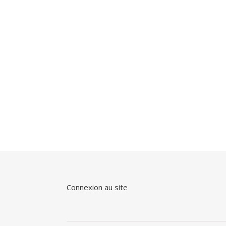
Connexion au site