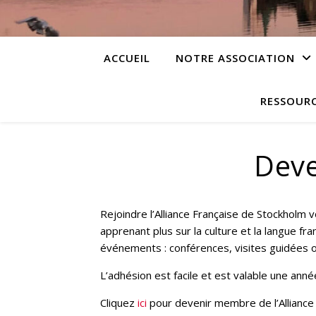
ACCUEIL
NOTRE ASSOCIATION
RESSOUR
Dev
Rejoindre l’Alliance Française de Stockholm
apprenant plus sur la culture et la langue fr
événements : conférences, visites guidées 
L’adhésion est facile et est valable une anné
Cliquez
ici
pour devenir membre de l’Alliance