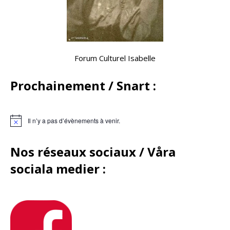
Forum Culturel Isabelle
Prochainement / Snart :
Il n’y a pas d’évènements à venir.
Nos réseaux sociaux /
Våra
sociala medier :