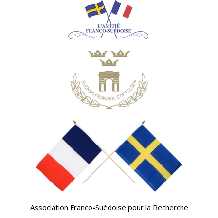
Association Franco-Suédoise pour la Recherche