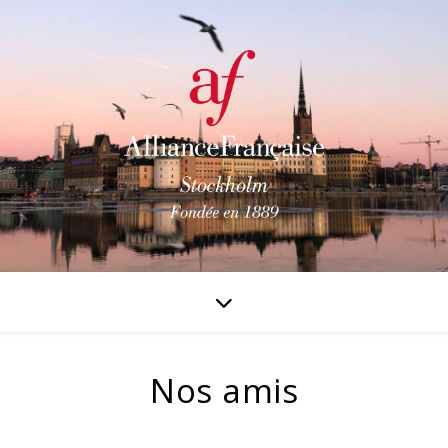
Nos amis