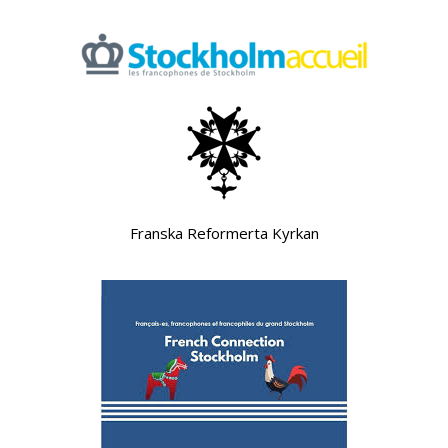
Franska Reformerta Kyrkan