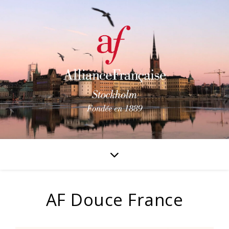
AF Douce France