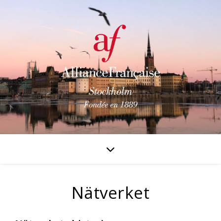
Nätverket