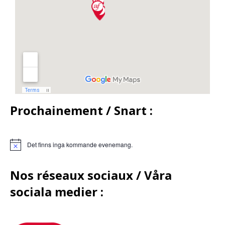
Prochainement / Snart :
Det finns inga kommande evenemang.
Nos réseaux sociaux /
Våra
sociala medier :