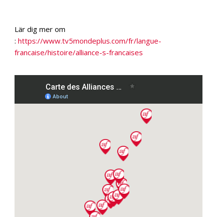
Lär dig mer om
:
https://www.tv5mondeplus.com/fr/langue-
francaise/histoire/alliance-s-francaises