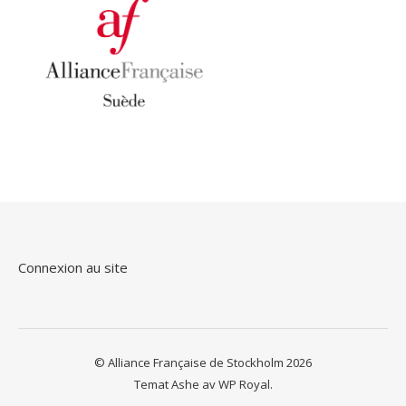
Connexion au site
© Alliance Française de Stockholm 2026
Temat Ashe av
WP Royal
.