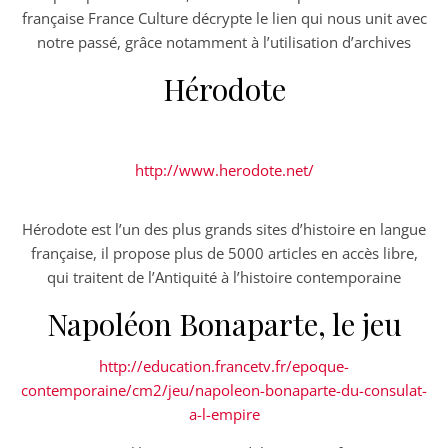
française France Culture décrypte le lien qui nous unit avec
notre passé, grâce notamment à l’utilisation d’archives
Hérodote
http://www.herodote.net/
Hérodote est l’un des plus grands sites d’histoire en langue
française, il propose plus de 5000 articles en accès libre,
qui traitent de l’Antiquité à l’histoire contemporaine
Napoléon Bonaparte, le jeu
http://education.francetv.fr/epoque-
contemporaine/cm2/jeu/napoleon-bonaparte-du-consulat-
a-l-empire