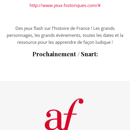
http://www.jeux-historiques.com/#
Des jeux flash sur l’histoire de France ! Les grands
personnages, les grands événements, toutes les dates et la
ressource pour les apprendre de façon ludique !
Prochainement / Snart: