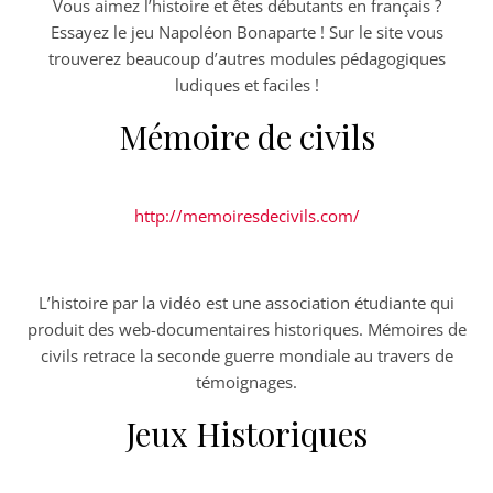
Vous aimez l’histoire et êtes débutants en français ?
Essayez le jeu Napoléon Bonaparte ! Sur le site vous
trouverez beaucoup d’autres modules pédagogiques
ludiques et faciles !
Mémoire de civils
http://memoiresdecivils.com/
L’histoire par la vidéo est une association étudiante qui
produit des web-documentaires historiques. Mémoires de
civils retrace la seconde guerre mondiale au travers de
témoignages.
Jeux Historiques