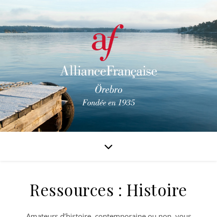
Ressources : Histoire
Amateurs d’histoire, contemporaine ou non, vous