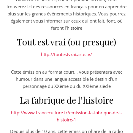
trouverez ici des ressources en français pour en apprendre
plus sur les grands événements historiques. Vous pourrez
également vous informer sur ceux qui ont fait, font, où
feront l’histoire
Tout est vrai (ou presque)
http://toutestvrai.arte.tv/
Cette émission au format court, , vous présentera avec
humour dans une langue accessible le destin d’un
personnage du XXème ou du XXIème siècle
La fabrique de l’histoire
http://www.franceculture.fr/emission-la-fabrique-de-l-
histoire-1
Depuis plus de 10 ans, cette émission phare de la radio