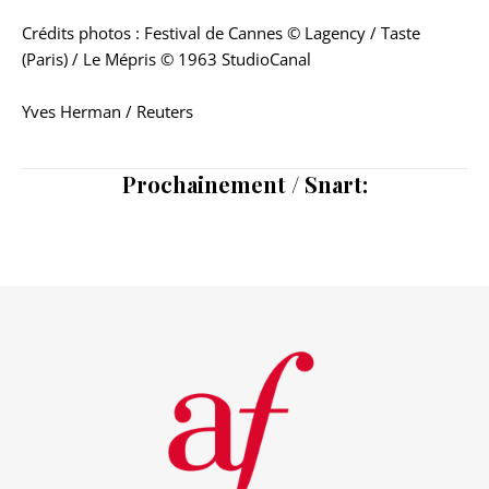
Crédits photos : Festival de Cannes © Lagency / Taste
(Paris) / Le Mépris © 1963 StudioCanal
Yves Herman / Reuters
Prochainement / Snart: