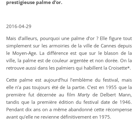
prestigieuse palme d’or.
[…] Klicka på bilden för att läsa mer
2016-04-29
Mais d’ailleurs, pourquoi une palme d’or ? Elle figure tout
simplement sur les armoiries de la ville de Cannes depuis
le Moyen-Age. La différence est que sur le blason de la
ville, la palme est de couleur argentée et non dorée. On la
retrouve aussi dans les palmiers qui habillent la Croisette*.
Cette palme est aujourd’hui l’emblème du festival, mais
elle n’a pas toujours été de la partie. C’est en 1955 que la
première fut décernée au film
Marty
de Delbert Mann,
tandis que la première édition du festival date de 1946.
Pendant dix ans on a même abandonné cette récompense
avant qu’elle ne revienne définitivement en 1975.