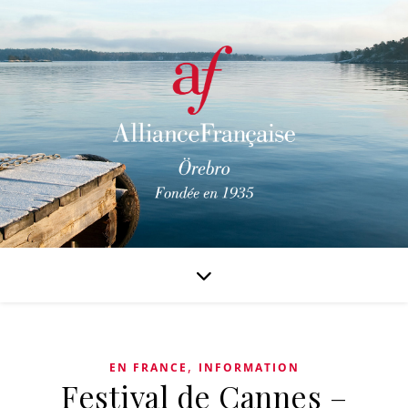
,
EN FRANCE
INFORMATION
Festival de Cannes –