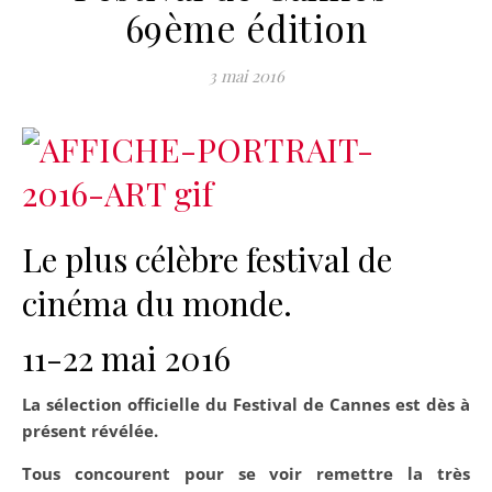
69ème édition
3 mai 2016
Le plus célèbre festival de
cinéma du monde.
11-22 mai 2016
La sélection officielle du Festival de Cannes est dès à
présent révélée.
Tous concourent pour se voir remettre la très