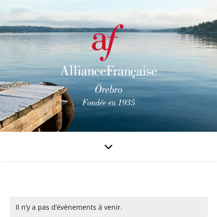
Il n’y a pas d’évènements à venir.