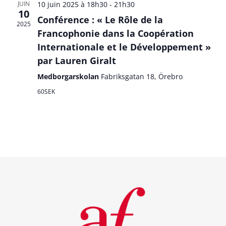
JUIN
10 juin 2025 à 18h30
-
21h30
10
Conférence : « Le Rôle de la
2025
Francophonie dans la Coopération
Internationale et le Développement »
par Lauren Giralt
Medborgarskolan
Fabriksgatan 18, Örebro
60SEK