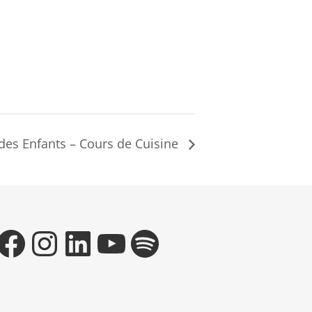
des Enfants – Cours de Cuisine