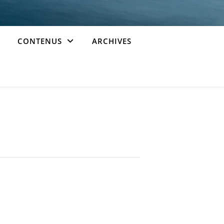
CONTENUS
ARCHIVES