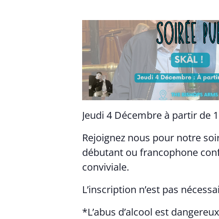
Jeudi 4 Décembre à partir de 1
Rejoignez nous pour notre soi
débutant ou francophone confi
conviviale.
L’inscription n’est pas nécessa
*L’abus d’alcool est dangereu