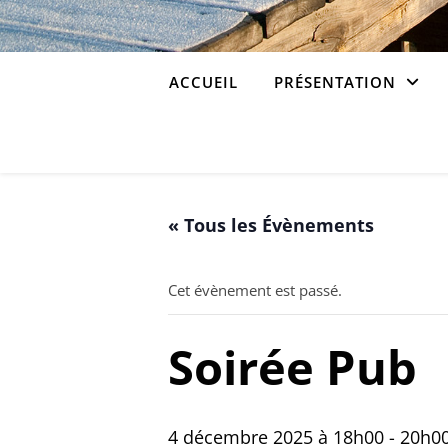
ACCUEIL
PRÉSENTATION
« Tous les Évènements
Cet évènement est passé.
Soirée Pub
4 décembre 2025 à 18h00
-
20h0