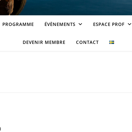
PROGRAMME
ÉVÈNEMENTS
ESPACE PROF
DEVENIR MEMBRE
CONTACT
0