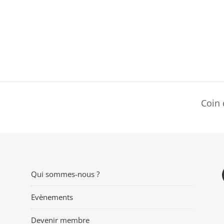
Coin 
Qui sommes-nous ?
Evènements
Devenir membre