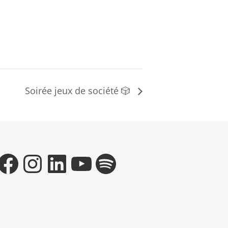
Soirée jeux de société 🎲