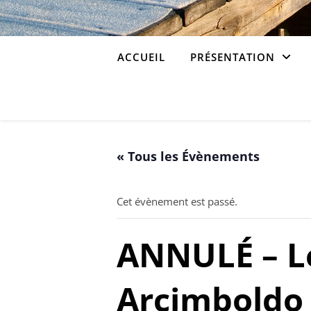
ACCUEIL
PRÉSENTATION
« Tous les Évènements
Cet évènement est passé.
ANNULÉ – Le
Arcimboldo