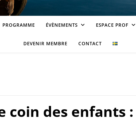
PROGRAMME
ÉVÈNEMENTS
ESPACE PROF
DEVENIR MEMBRE
CONTACT
 coin des enfants : 