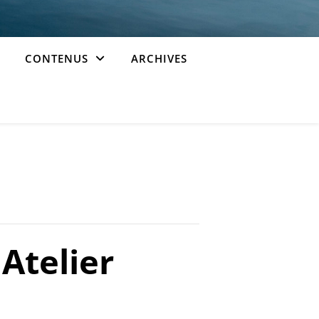
CONTENUS
ARCHIVES
Atelier