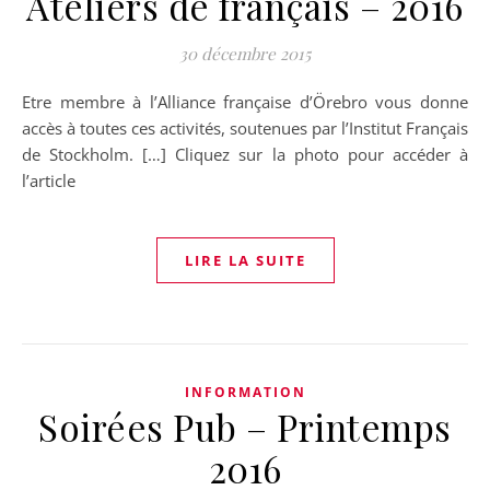
Ateliers de français – 2016
30 décembre 2015
Etre membre à l’Alliance française d’Örebro vous donne
accès à toutes ces activités, soutenues par l’Institut Français
de Stockholm. […] Cliquez sur la photo pour accéder à
l’article
LIRE LA SUITE
INFORMATION
Soirées Pub – Printemps
2016