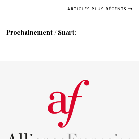
ARTICLES PLUS RÉCENTS
Prochainement / Snart: