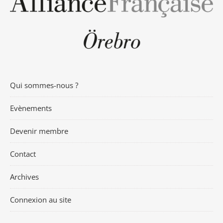
Qui sommes-nous ?
Evènements
Devenir membre
Contact
Archives
Connexion au site