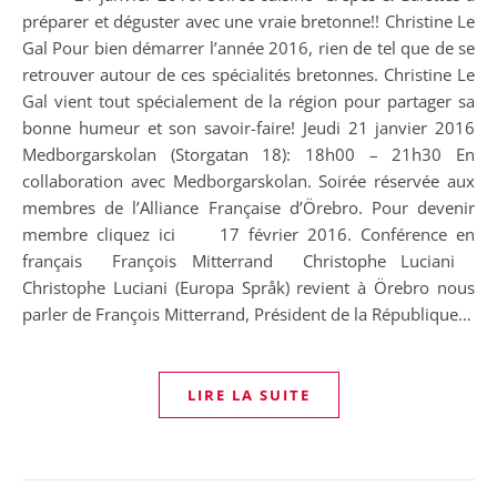
préparer et déguster avec une vraie bretonne!! Christine Le
Gal Pour bien démarrer l’année 2016, rien de tel que de se
retrouver autour de ces spécialités bretonnes. Christine Le
Gal vient tout spécialement de la région pour partager sa
bonne humeur et son savoir-faire! Jeudi 21 janvier 2016
Medborgarskolan (Storgatan 18): 18h00 – 21h30 En
collaboration avec Medborgarskolan. Soirée réservée aux
membres de l’Alliance Française d’Örebro. Pour devenir
membre cliquez ici 17 février 2016. Conférence en
français François Mitterrand Christophe Luciani
Christophe Luciani (Europa Språk) revient à Örebro nous
parler de François Mitterrand, Président de la République…
LIRE LA SUITE