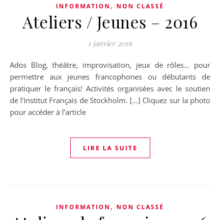
,
INFORMATION
NON CLASSÉ
Ateliers / Jeunes – 2016
1 janvier 2016
Ados Blog, théâtre, improvisation, jeux de rôles… pour
permettre aux jeunes francophones ou débutants de
pratiquer le français! Activités organisées avec le soutien
de l’Institut Français de Stockholm. […] Cliquez sur la photo
pour accéder à l’article
LIRE LA SUITE
,
INFORMATION
NON CLASSÉ