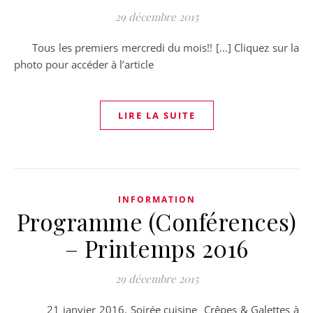
29 décembre 2015
Tous les premiers mercredi du mois!! […] Cliquez sur la
photo pour accéder à l’article
LIRE LA SUITE
INFORMATION
Programme (Conférences)
– Printemps 2016
29 décembre 2015
21 janvier 2016. Soirée cuisine Crêpes & Galettes à