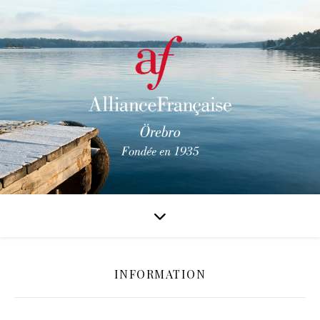
INFORMATION