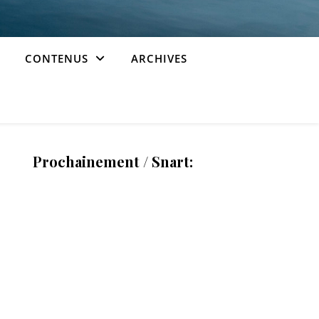
CONTENUS
ARCHIVES
Prochainement / Snart: