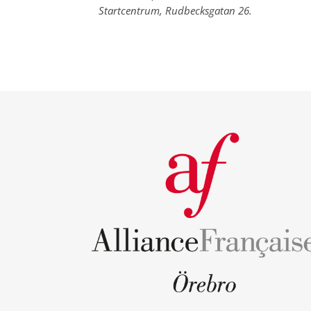
Startcentrum, Rudbecksgatan 26.