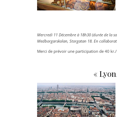
Mercredi 11 Décembre à 18h30 (durée de la so
Medborgarskolan, Storgatan 18. En collabora
Merci de prévoir une participation de 40 kr.
« Lyon,