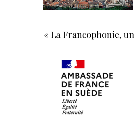
« La Francophonie, une 