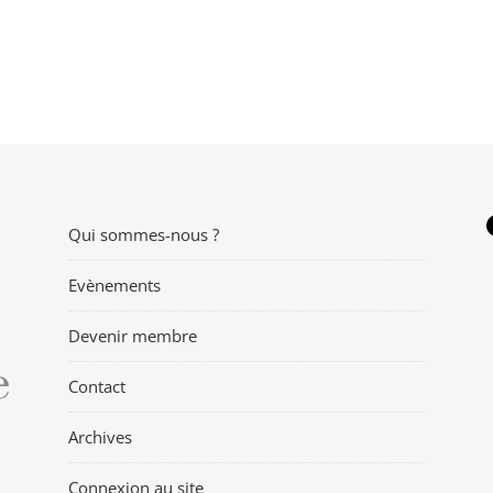
Qui sommes-nous ?
Evènements
Devenir membre
Contact
Archives
Connexion au site