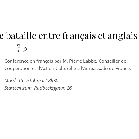
bataille entre français et anglais
? »
Conférence en français par M. Pierre Labbe, Conseiller de
Coopération et d’Action Culturelle à l’Ambassade de France.
Mardi 15 Octobre à 18h30.
Startcentrum, Rudbecksgatan 26.