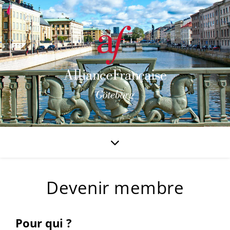
Devenir membre
Pour qui ?