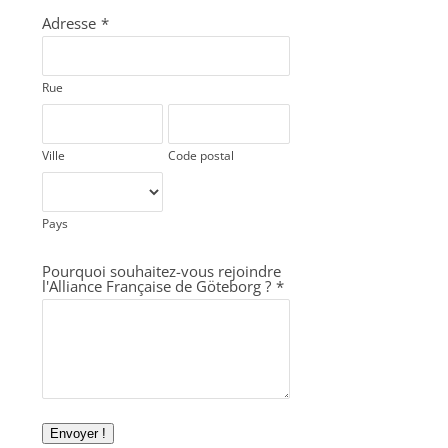
Adresse
*
Rue
Ville
Code postal
Pays
Pourquoi souhaitez-vous rejoindre
l'Alliance Française de Göteborg ?
*
Envoyer !