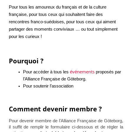
Pour tous les amoureux du français et de la culture
française, pour tous ceux qui souhaitent faire des
rencontres franco-suédoises, pour tous ceux qui aiment
partager des moments conviviaux … ou tout simplement
pour les curieux !
Pourquoi ?
événements
Pour accéder à tous les
proposés par
l’Alliance Française de Göteborg.
Pour soutenir l’association
Comment devenir membre ?
Pour devenir membre de l’Alliance Française de Göteborg,
il suffit de remplir le formulaire ci-dessous et de régler la