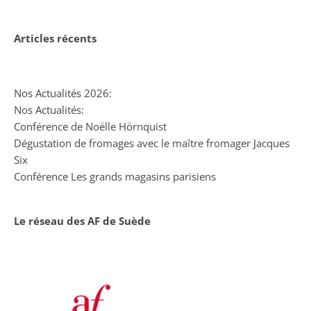
Articles récents
Nos Actualités 2026:
Nos Actualités:
Conférence de Noëlle Hörnquist
Dégustation de fromages avec le maître fromager Jacques
Six
Conférence Les grands magasins parisiens
Le réseau des AF de Suède