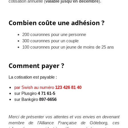
cotisation annuelle (
valable jusqu’en décembre
).
Combien coûte une adhésion ?
200 couronnes pour une personne
300 couronnes pour un couple
100 couronnes pour un jeune de moins de 25 ans
Comment payer ?
La cotisation est payable :
par Swish au numéro
123 426 81 40
sur Plusgiro
4 71 61-5
sur Bankgiro
897-6656
Merci de présenter vos attentes et vos envies en devenant
membre de l’Alliance Française de Göteborg, ces