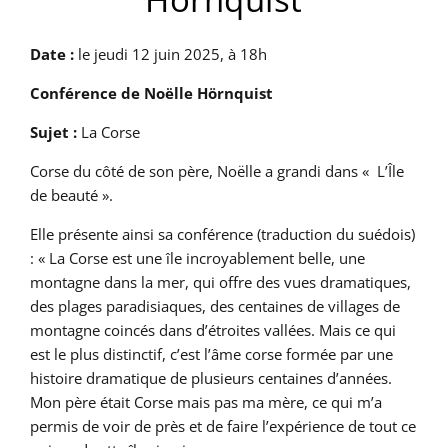
Date :
le jeudi 12 juin 2025, à 18h
Conférence
de Noëlle
Hörnquist
Sujet
:
La Corse
Corse du côté de son père, Noëlle a grandi dans « L’Île
de beauté ».
Elle présente ainsi sa conférence (traduction du suédois)
: « La Corse est une île incroyablement belle, une
montagne dans la mer, qui offre des vues dramatiques,
des plages paradisiaques, des centaines de villages de
montagne coincés dans d’étroites vallées. Mais ce qui
est le plus distinctif, c’est l’âme corse formée par une
histoire dramatique de plusieurs centaines d’années.
Mon père était Corse mais pas ma mère, ce qui m’a
permis de voir de près et de faire l’expérience de tout ce