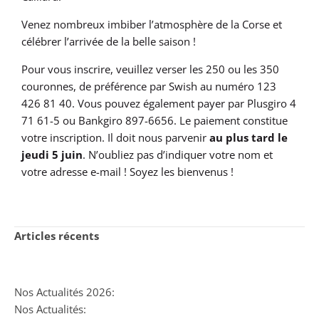
Venez nombreux imbiber l’atmosphère de la Corse et
célébrer l’arrivée de la belle saison !
Pour vous inscrire, veuillez verser les 250 ou les 350
couronnes, de préférence par Swish au numéro 123
426 81 40. Vous pouvez également payer par Plusgiro 4
71 61-5 ou Bankgiro 897-6656. Le paiement constitue
votre inscription. Il doit nous parvenir
au plus tard
le
jeudi
5 juin
. N’oubliez pas d’indiquer votre nom et
votre adresse e-mail ! Soyez les bienvenus !
Articles récents
Nos Actualités 2026:
Nos Actualités: