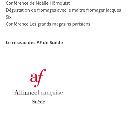
Conférence de Noëlle Hörnquist
Dégustation de fromages avec le maître fromager Jacques
Six
Conférence Les grands magasins parisiens
Le réseau des AF de Suède