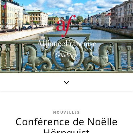
NOUVELLES
Conférence de Noëlle
Hörnquist