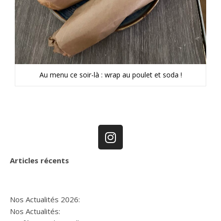
Au menu ce soir-là : wrap au poulet et soda !
Articles récents
Nos Actualités 2026:
Nos Actualités: