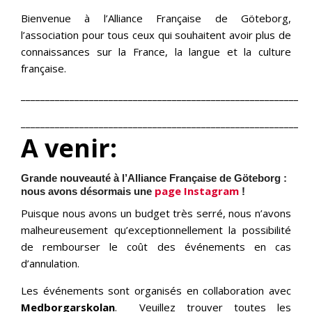
Bienvenue à l’Alliance Française de Göteborg,
l’association pour tous ceux qui souhaitent avoir plus de
connaissances sur la France, la langue et la culture
française.
___________________________________________________________
___________________________________________________________
A venir:
Grande nouveauté à l’Alliance Française de Göteborg :
page Instagram
nous avons désormais une
!
Puisque nous avons un budget très serré, nous n’avons
malheureusement qu’exceptionnellement la possibilité
de rembourser le coût des événements en cas
d’annulation.
Les événements sont organisés en collaboration avec
Medborgarskolan
. Veuillez trouver toutes les