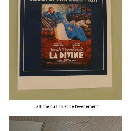
L’affiche du film et de l’événement