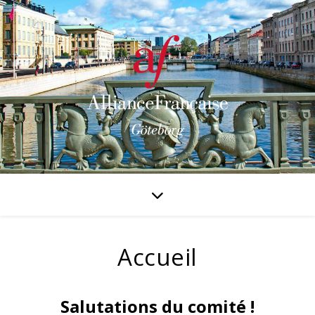
Accueil
Salutations du comité !