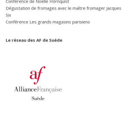
Conférence de Noëlle Hörnquist
Dégustation de fromages avec le maître fromager Jacques
Six
Conférence Les grands magasins parisiens
Le réseau des AF de Suède