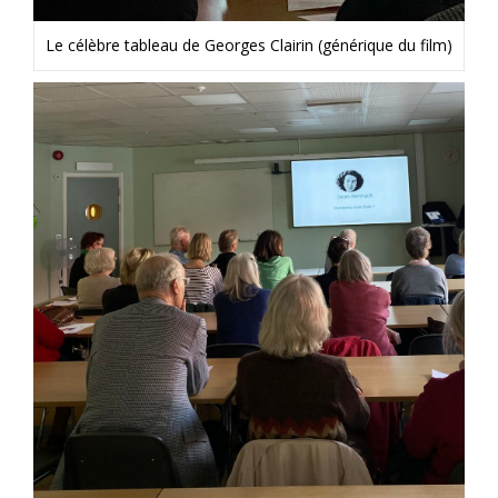
Le célèbre tableau de Georges Clairin (générique du film)