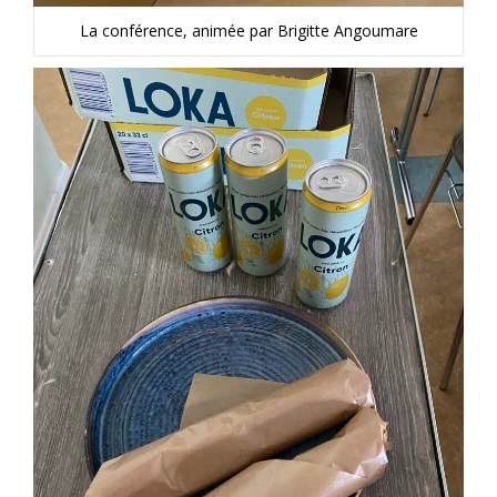
La conférence, animée par Brigitte Angoumare