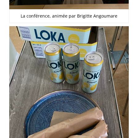
La conférence, animée par Brigitte Angoumare