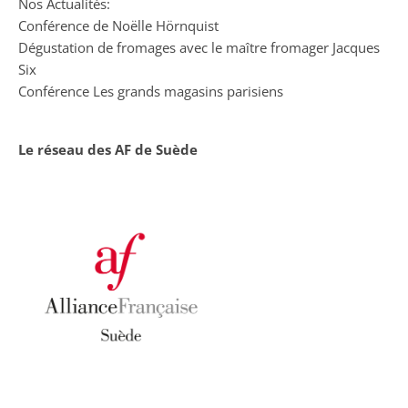
Nos Actualités:
Conférence de Noëlle Hörnquist
Dégustation de fromages avec le maître fromager Jacques
Six
Conférence Les grands magasins parisiens
Le réseau des AF de Suède