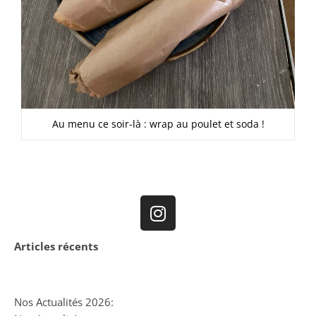
Au menu ce soir-là : wrap au poulet et soda !
Articles récents
Nos Actualités 2026: