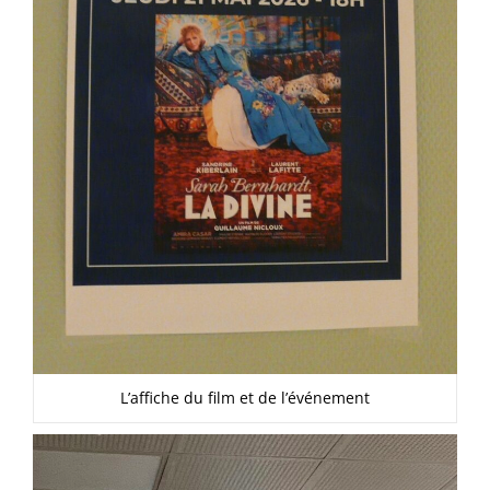
L’affiche du film et de l’événement