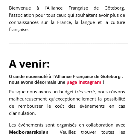
Bienvenue à l’Alliance Française de Göteborg,
l’association pour tous ceux qui souhaitent avoir plus de
connaissances sur la France, la langue et la culture
française.
___________________________________________________________
___________________________________________________________
A venir:
Grande nouveauté à l’Alliance Française de Göteborg :
page Instagram
nous avons désormais une
!
Puisque nous avons un budget très serré, nous n’avons
malheureusement qu’exceptionnellement la possibilité
de rembourser le coût des événements en cas
d’annulation.
Les événements sont organisés en collaboration avec
Medborgarskolan
. Veuillez trouver toutes les