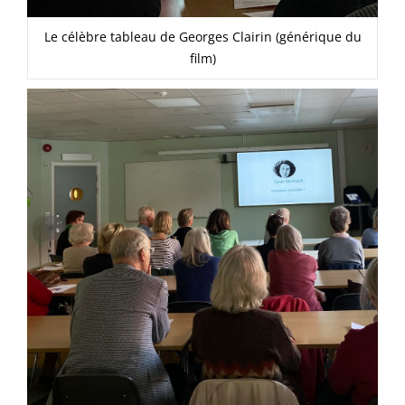
Le célèbre tableau de Georges Clairin (générique du
film)