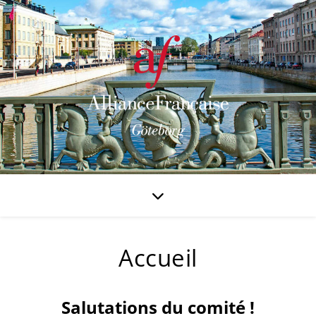
Accueil
Salutations du comité !