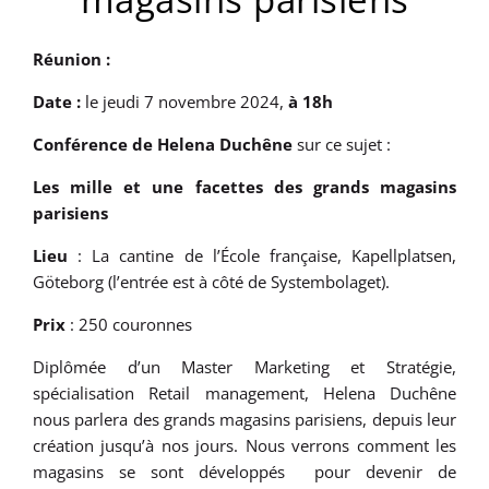
Réunion :
Date :
le jeudi 7 novembre 2024,
à 18h
Conférence
de
Helena Duchêne
sur ce sujet :
Les mille et une facettes des grands magasins
parisiens
Lieu
: La cantine de l’École française, Kapellplatsen,
Göteborg (l’entrée est à côté de Systembolaget).
Prix
: 250 couronnes
Diplômée d’un Master Marketing et Stratégie,
spécialisation Retail management, Helena Duchêne
nous parlera des grands magasins parisiens, depuis leur
création jusqu’à nos jours. Nous verrons comment les
magasins se sont développés pour devenir de