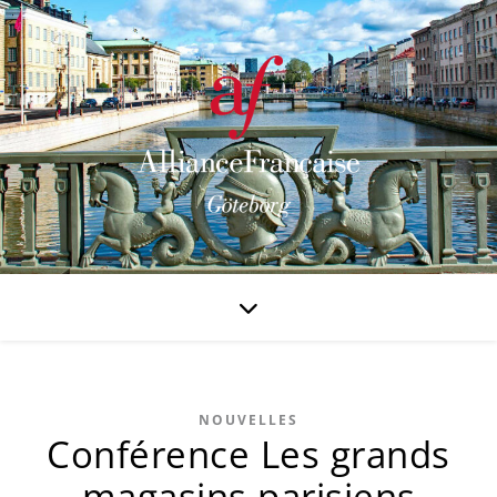
NOUVELLES
Conférence Les grands
magasins parisiens