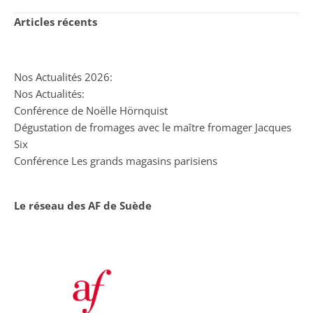
Articles récents
Nos Actualités 2026:
Nos Actualités:
Conférence de Noëlle Hörnquist
Dégustation de fromages avec le maître fromager Jacques
Six
Conférence Les grands magasins parisiens
Le réseau des AF de Suède