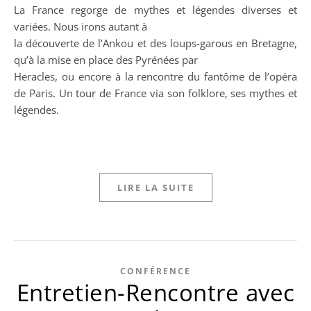
La France regorge de mythes et légendes diverses et
variées. Nous irons autant à
la découverte de l’Ankou et des loups-garous en Bretagne,
qu’à la mise en place des Pyrénées par
Heracles, ou encore à la rencontre du fantôme de l’opéra
de Paris. Un tour de France via son folklore, ses mythes et
légendes.
LIRE LA SUITE
CONFÉRENCE
Entretien-Rencontre avec