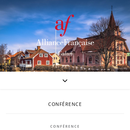
CONFÉRENCE
CONFÉRENCE