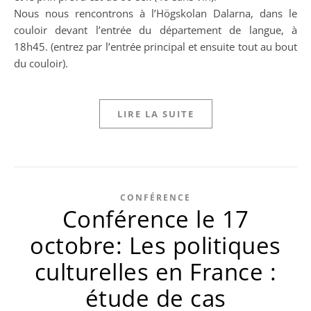
Nous nous rencontrons à l’Högskolan Dalarna, dans le
couloir devant l’entrée du département de langue, à
18h45. (entrez par l’entrée principal et ensuite tout au bout
du couloir).
LIRE LA SUITE
CONFÉRENCE
Conférence le 17
octobre: Les politiques
culturelles en France :
étude de cas