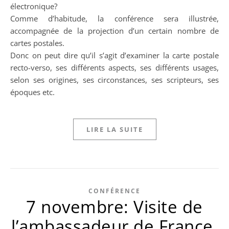
électronique?
Comme d’habitude, la conférence sera illustrée,
accompagnée de la projection d’un certain nombre de
cartes postales.
Donc on peut dire qu’il s’agit d’examiner la carte postale
recto-verso, ses différents aspects, ses différents usages,
selon ses origines, ses circonstances, ses scripteurs, ses
époques etc.
LIRE LA SUITE
CONFÉRENCE
7 novembre: Visite de
l’ambassadeur de France,