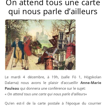
On attend tous une carte
qui nous parle d’ailleurs
Le mardi 4 décembre, à 19h, (salle Fö 1, Högskolan
Dalarna) nous avons le plaisir d’accueillir
Anne-Marie
Pauleau
qui donnera une conférence sur le sujet:
«
On attend tous une carte qui nous parle d’ailleurs
«
Qu’en est-il de la carte postale à l’époque du courrier