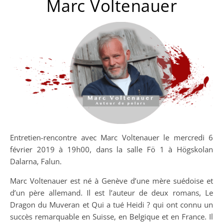
Marc Voltenauer
Entretien-rencontre avec Marc Voltenauer le mercredi 6
février 2019 à 19h00, dans la salle Fö 1 à Högskolan
Dalarna, Falun.
Marc Voltenauer est né à Genève d’une mère suédoise et
d’un père allemand. Il est l’auteur de deux romans, Le
Dragon du Muveran et Qui a tué Heidi ? qui ont connu un
succès remarquable en Suisse, en Belgique et en France. Il