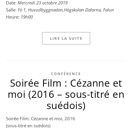
Date:
Mercredi 23 octobre 2019
Salle:
Fö 1, Huvudbyggnaden,Högskolan Dalarna, Falun
Heure:
19h00
LIRE LA SUITE
CONFÉRENCE
Soirée Film : Cézanne et
moi (2016 – sous-titré en
suédois)
Soirée Film: Cézanne et moi, 2016
(sous-titré en suédois)