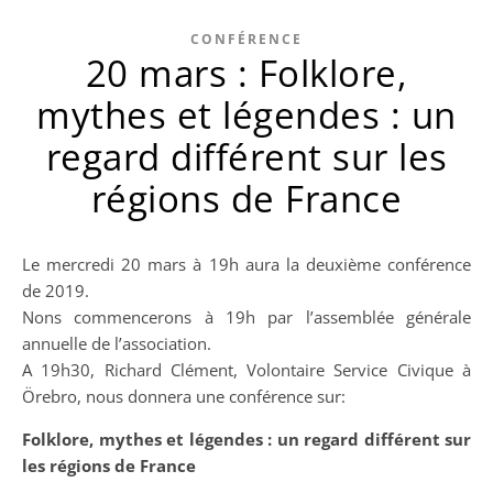
CONFÉRENCE
20 mars : Folklore,
mythes et légendes : un
regard différent sur les
régions de France
Le mercredi 20 mars à 19h aura la deuxième conférence
de 2019.
Nons commencerons à 19h par l’assemblée générale
annuelle de l’association.
A 19h30, Richard Clément, Volontaire Service Civique à
Örebro, nous donnera une conférence sur:
Folklore, mythes et légendes : un regard différent sur
les régions de France