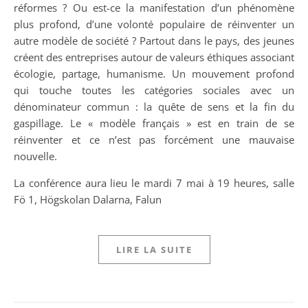
réformes ? Ou est-ce la manifestation d’un phénomène
plus profond, d’une volonté populaire de réinventer un
autre modèle de société ? Partout dans le pays, des jeunes
créent des entreprises autour de valeurs éthiques associant
écologie, partage, humanisme. Un mouvement profond
qui touche toutes les catégories sociales avec un
dénominateur commun : la quête de sens et la fin du
gaspillage. Le « modèle français » est en train de se
réinventer et ce n’est pas forcément une mauvaise
nouvelle.
La conférence aura lieu le mardi 7 mai à 19 heures, salle
Fö 1, Högskolan Dalarna, Falun
LIRE LA SUITE