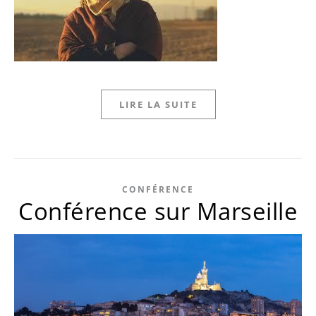
LIRE LA SUITE
CONFÉRENCE
Conférence sur Marseille