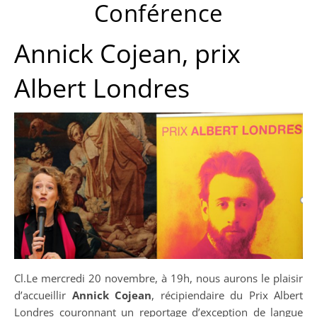
Conférence
Annick Cojean, prix
Albert Londres
Cl.Le mercredi 20 novembre, à 19h, nous aurons le plaisir
d’accueillir
Annick Cojean
, récipiendaire du Prix Albert
Londres couronnant un reportage d’exception de langue