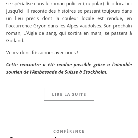
se spécialise dans le roman policier (ou polar) dit « local » :
jusqu’ici, il raconte des histoires se passant toujours dans
un lieu précis dont la couleur locale est rendue, en
l’occurrence Gryon dans les Alpes vaudoises. Son prochain
roman, L’Aigle de sang, qui sortira en mars, se passera à
Gotland.
Venez donc frissonner avec nous !
Cette rencontre a été rendue possible grâce à l’aimable
soutien de l’Ambassade de Suisse à Stockholm.
LIRE LA SUITE
CONFÉRENCE