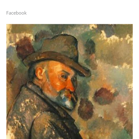
Facebook