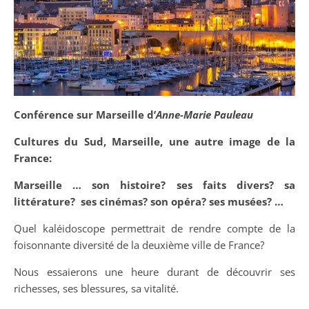
Conférence sur Marseille d’
Anne-Marie Pauleau
Cultures du Sud, Marseille, une autre image de la
France:
Marseille … son histoire? ses faits divers? sa
littérature? ses cinémas? son opéra? ses musées? …
Quel kaléidoscope permettrait de rendre compte de la
foisonnante diversité de la deuxième ville de France?
Nous essaierons une heure durant de découvrir ses
richesses, ses blessures, sa vitalité.