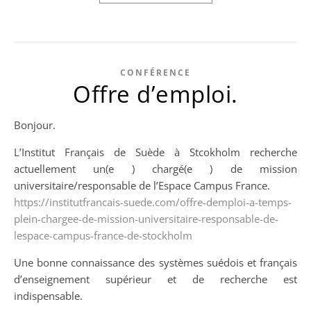
CONFÉRENCE
Offre d’emploi.
Bonjour.
L’Institut Français de Suède à Stcokholm recherche
actuellement un(e ) chargé(e ) de mission
universitaire/responsable de l’Espace Campus France.
https://institutfrancais-suede.com/offre-demploi-a-temps-
plein-chargee-de-mission-universitaire-responsable-de-
lespace-campus-france-de-stockholm
Une bonne connaissance des systèmes suédois et français
d’enseignement supérieur et de recherche est
indispensable.