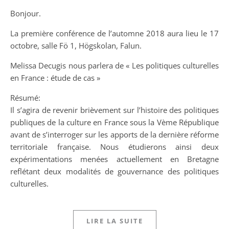
Bonjour.
La première conférence de l’automne 2018 aura lieu le 17
octobre, salle Fö 1, Högskolan, Falun.
Melissa Decugis nous parlera de « Les politiques culturelles
en France : étude de cas »
Résumé:
Il s’agira de revenir brièvement sur l’histoire des politiques
publiques de la culture en France sous la Vème République
avant de s’interroger sur les apports de la dernière réforme
territoriale française. Nous étudierons ainsi deux
expérimentations menées actuellement en Bretagne
reflétant deux modalités de gouvernance des politiques
culturelles.
LIRE LA SUITE