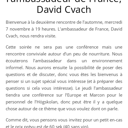
David Cvach
Bienvenue à la deuxième rencontre de l’automne, mercredi
7 novembre à 19 heures. L’ambassadeur de France, David
Cvach, nous rendra visite.
Cette soirée ne sera pas une conférence mais une
rencontre conviviale autour d’un peu de nourriture. Nous
écouterons l’ambassadeur dans un environnement
informel. Nous aurons ensuite la possibilité de poser des
questions et de discuter, donc vous êtes les bienvenus à
penser si un sujet spécial vous intéresse (et à préparer des
questions si cela vous intéresse). Le jeudi l’ambassadeur
tiendra une conférence sur l’Europe et Marcon pour le
personnel de l’Högskolan, donc peut être il y a quelque
chose autour de ce thème que vous voulez dont on parle.
Comme dit, vous pensons vous invitez pour un petit en-cas
et le prix prévu est de 60 sek (40 sans vin).