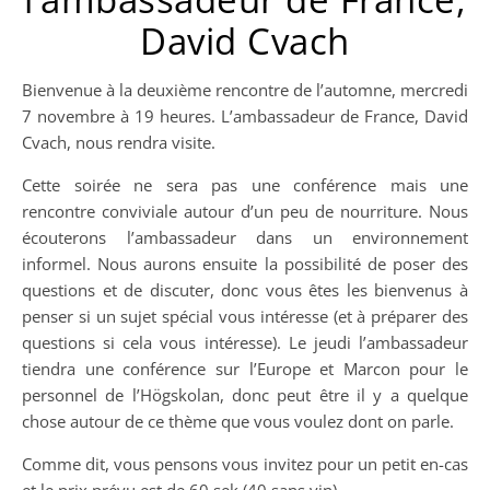
David Cvach
Bienvenue à la deuxième rencontre de l’automne, mercredi
7 novembre à 19 heures. L’ambassadeur de France, David
Cvach, nous rendra visite.
Cette soirée ne sera pas une conférence mais une
rencontre conviviale autour d’un peu de nourriture. Nous
écouterons l’ambassadeur dans un environnement
informel. Nous aurons ensuite la possibilité de poser des
questions et de discuter, donc vous êtes les bienvenus à
penser si un sujet spécial vous intéresse (et à préparer des
questions si cela vous intéresse). Le jeudi l’ambassadeur
tiendra une conférence sur l’Europe et Marcon pour le
personnel de l’Högskolan, donc peut être il y a quelque
chose autour de ce thème que vous voulez dont on parle.
Comme dit, vous pensons vous invitez pour un petit en-cas