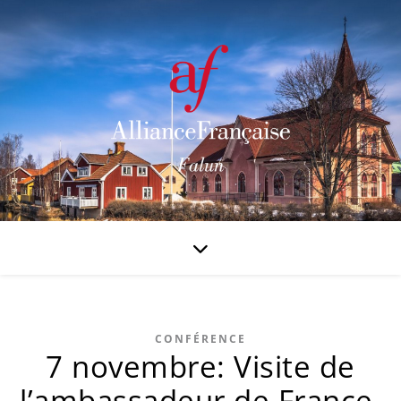
CONFÉRENCE
7 novembre: Visite de
l’ambassadeur de France,